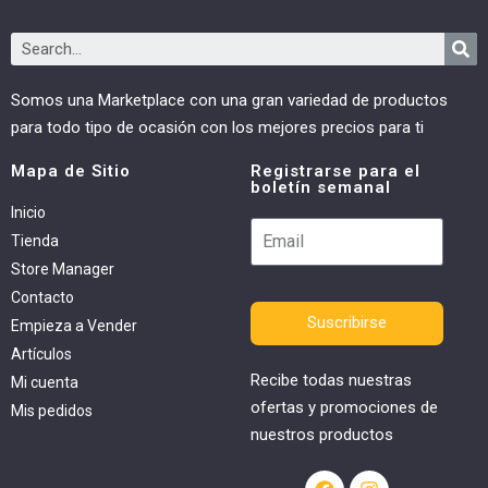
Somos una Marketplace con una gran variedad de productos
para todo tipo de ocasión con los mejores precios para ti
Mapa de Sitio
Registrarse para el
boletín semanal
Inicio
Tienda
Store Manager
Contacto
Suscribirse
Empieza a Vender
Artículos
Recibe todas nuestras
Mi cuenta
ofertas y promociones de
Mis pedidos
nuestros productos