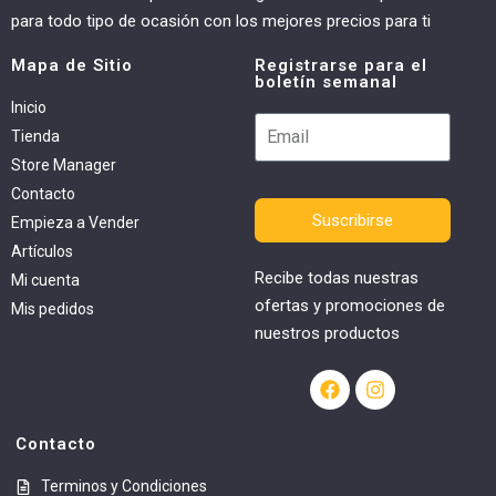
para todo tipo de ocasión con los mejores precios para ti
Mapa de Sitio
Registrarse para el
boletín semanal
Inicio
Tienda
Store Manager
Contacto
Suscribirse
Empieza a Vender
Artículos
Recibe todas nuestras
Mi cuenta
ofertas y promociones de
Mis pedidos
nuestros productos
Contacto
Terminos y Condiciones