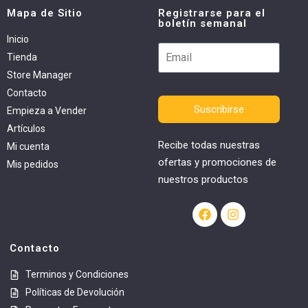
Mapa de Sitio
Registrarse para el
boletín semanal
Inicio
Tienda
Store Manager
Contacto
Suscribirse
Empieza a Vender
Artículos
Recibe todas nuestras
Mi cuenta
ofertas y promociones de
Mis pedidos
nuestros productos
Contacto
Terminos y Condiciones
Políticas de Devolución