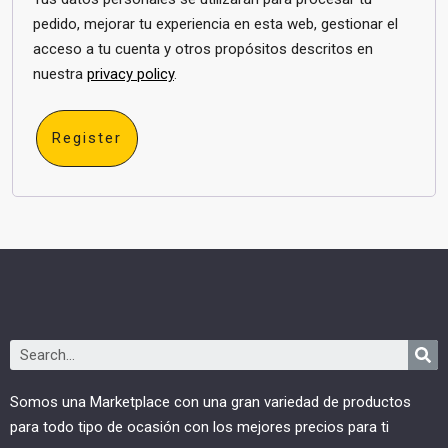
pedido, mejorar tu experiencia en esta web, gestionar el
acceso a tu cuenta y otros propósitos descritos en
nuestra
privacy policy
.
Register
Somos una Marketplace con una gran variedad de productos
para todo tipo de ocasión con los mejores precios para ti