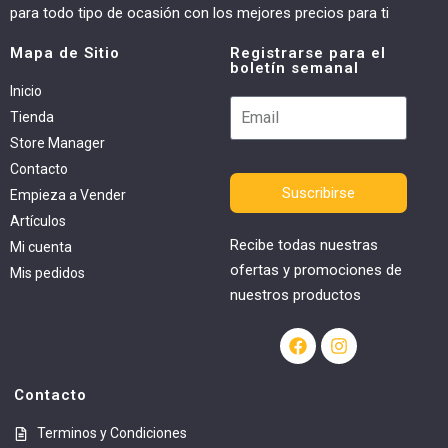
para todo tipo de ocasión con los mejores precios para ti
Mapa de Sitio
Registrarse para el
boletín semanal
Inicio
Tienda
Store Manager
Contacto
Suscribirse
Empieza a Vender
Artículos
Recibe todas nuestras
Mi cuenta
ofertas y promociones de
Mis pedidos
nuestros productos
Contacto
Terminos y Condiciones