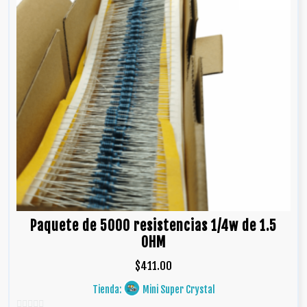
Paquete de 5000 resistencias 1/4w de 1.5
OHM
$
411.00
Tienda:
Mini Super Crystal