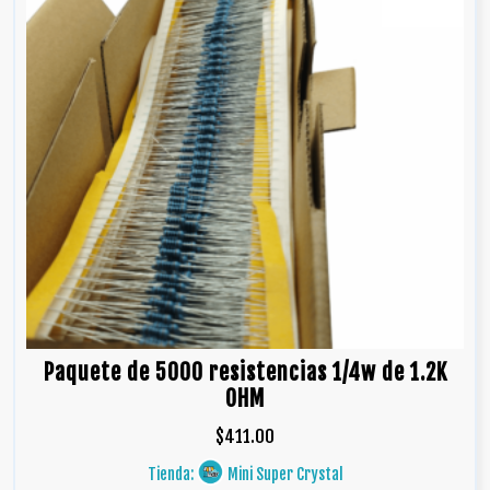
Paquete de 5000 resistencias 1/4w de 1.2K
OHM
$
411.00
Tienda:
Mini Super Crystal