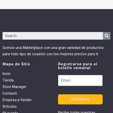
Somos una Marketplace con una gran variedad de productos
para todo tipo de ocasión con los mejores precios para ti
Mapa de Sitio
Registrarse para el
boletín semanal
Inicio
Tienda
Store Manager
Contacto
Suscribirse
Empieza a Vender
Artículos
Recibe todas nuestras
Mi cuenta