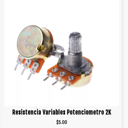
Resistencia Variables Potenciometro 2K
$
5.00