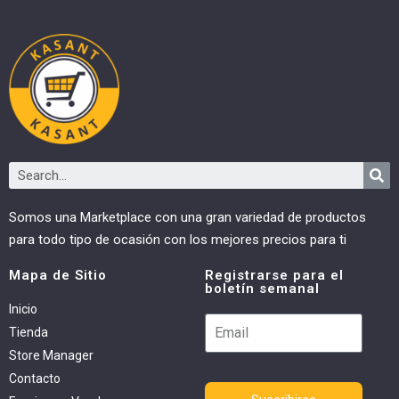
Somos una Marketplace con una gran variedad de productos
para todo tipo de ocasión con los mejores precios para ti
Mapa de Sitio
Registrarse para el
boletín semanal
Inicio
Tienda
Store Manager
Contacto