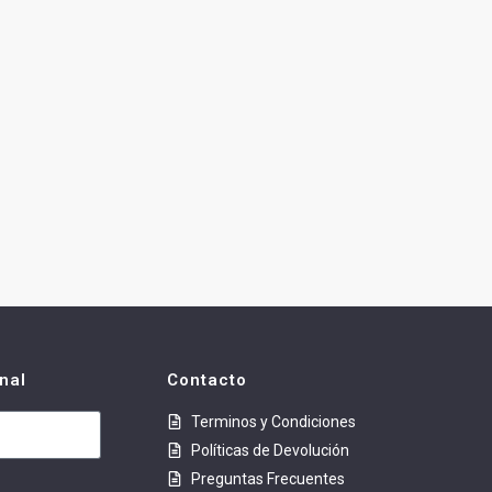
nal
Contacto
Terminos y Condiciones
Políticas de Devolución
Preguntas Frecuentes