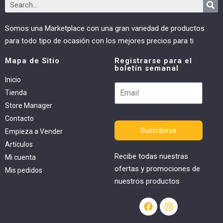
Somos una Marketplace con una gran variedad de productos
para todo tipo de ocasión con los mejores precios para ti
Mapa de Sitio
Registrarse para el
boletín semanal
Inicio
Tienda
Store Manager
Contacto
Suscribirse
Empieza a Vender
Artículos
Recibe todas nuestras
Mi cuenta
ofertas y promociones de
Mis pedidos
nuestros productos