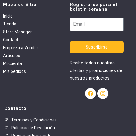
Mapa de Sitio
Registrarse para el
boletín semanal
Inicio
Tienda
Store Manager
Contacto
Suscribirse
Empieza a Vender
Artículos
Recibe todas nuestras
Mi cuenta
ofertas y promociones de
Mis pedidos
nuestros productos
Contacto
Terminos y Condiciones
Políticas de Devolución
Preguntas Frecuentes