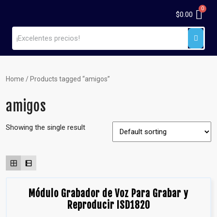
$
0.00
Home
/ Products tagged “amigos”
amigos
Showing the single result
Módulo Grabador de Voz Para Grabar y
Reproducir ISD1820