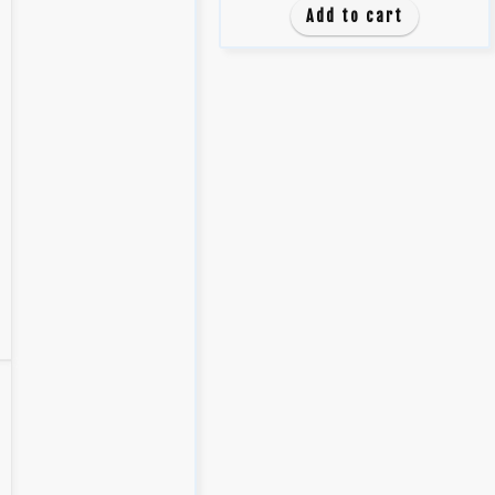
Add to cart