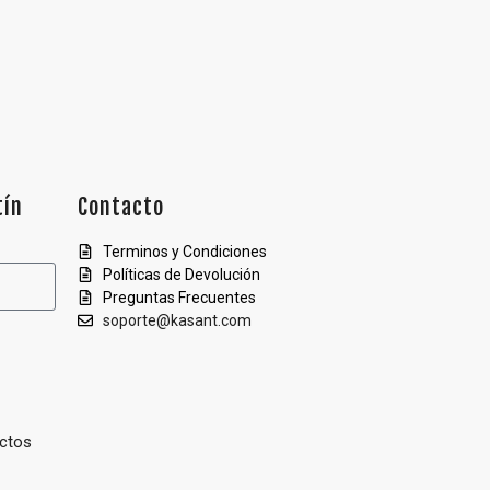
tín
Contacto
Terminos y Condiciones
Políticas de Devolución
Preguntas Frecuentes
soporte@kasant.com
ctos