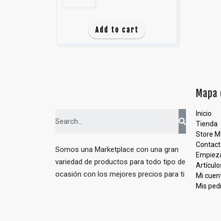
Add to cart
Mapa 
Inicio
Tienda
Store 
Contact
Somos una Marketplace con una gran
Empieza
variedad de productos para todo tipo de
Artículo
ocasión con los mejores precios para ti
Mi cuen
Mis ped