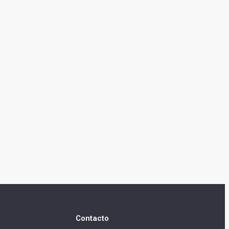
Contacto