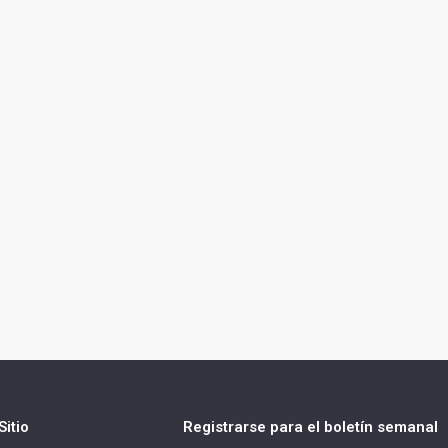
itio
Registrarse para el boletín semanal