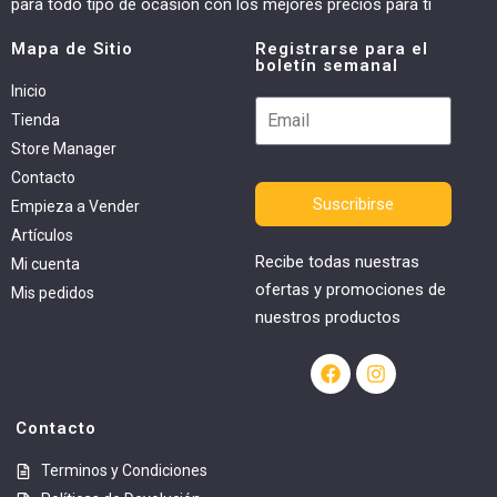
para todo tipo de ocasión con los mejores precios para ti
Mapa de Sitio
Registrarse para el
boletín semanal
Inicio
Tienda
Store Manager
Contacto
Suscribirse
Empieza a Vender
Artículos
Recibe todas nuestras
Mi cuenta
ofertas y promociones de
Mis pedidos
nuestros productos
Contacto
Terminos y Condiciones