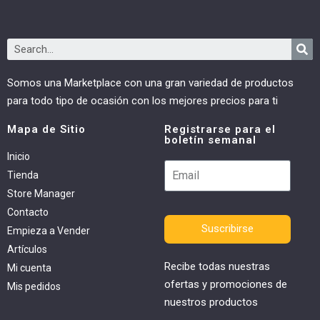
Somos una Marketplace con una gran variedad de productos
para todo tipo de ocasión con los mejores precios para ti
Mapa de Sitio
Registrarse para el
boletín semanal
Inicio
Tienda
Store Manager
Contacto
Suscribirse
Empieza a Vender
Artículos
Recibe todas nuestras
Mi cuenta
ofertas y promociones de
Mis pedidos
nuestros productos