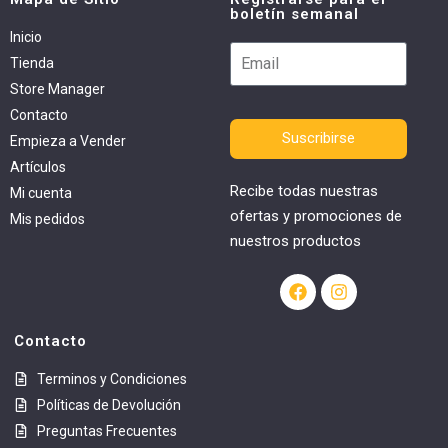
boletín semanal
Inicio
Tienda
Store Manager
Contacto
Suscribirse
Empieza a Vender
Artículos
Recibe todas nuestras
Mi cuenta
ofertas y promociones de
Mis pedidos
nuestros productos
Contacto
Terminos y Condiciones
Políticas de Devolución
Preguntas Frecuentes