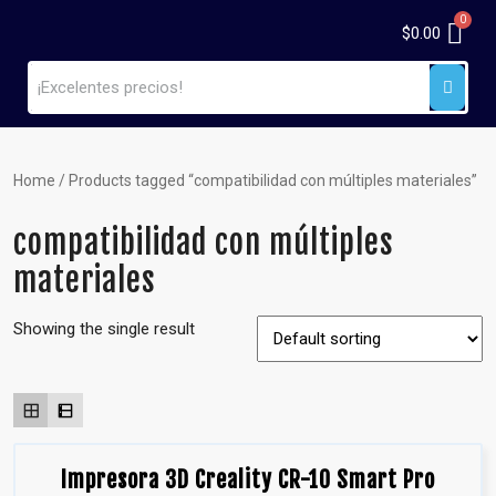
$
0.00
Home
/ Products tagged “compatibilidad con múltiples materiales”
compatibilidad con múltiples
materiales
Showing the single result
Impresora 3D Creality CR-10 Smart Pro