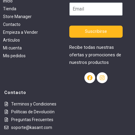
Inicio
Tienda
Store Manager
Contacto
Suscribirse
Empieza a Vender
Artículos
Recibe todas nuestras
Mi cuenta
ofertas y promociones de
Mis pedidos
nuestros productos
Contacto
Terminos y Condiciones
Políticas de Devolución
Preguntas Frecuentes
soporte@kasant.com