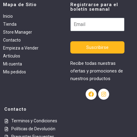
Mapa de Sitio
Registrarse para el
boletín semanal
Inicio
Tienda
Store Manager
Contacto
Suscribirse
Empieza a Vender
Artículos
Recibe todas nuestras
Mi cuenta
ofertas y promociones de
Mis pedidos
nuestros productos
Contacto
Terminos y Condiciones
Políticas de Devolución
Preguntas Frecuentes