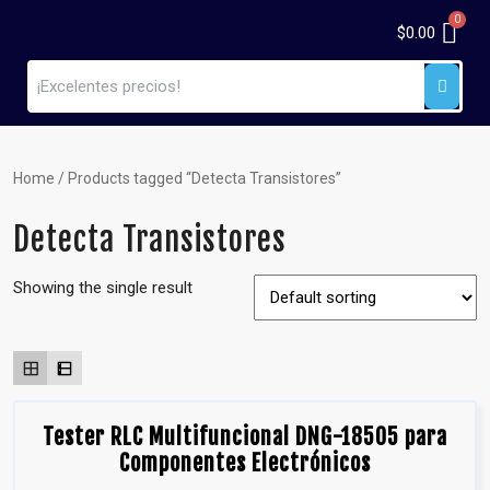
$
0.00
Home
/ Products tagged “Detecta Transistores”
Detecta Transistores
Showing the single result
Tester RLC Multifuncional DNG-18505 para
Componentes Electrónicos