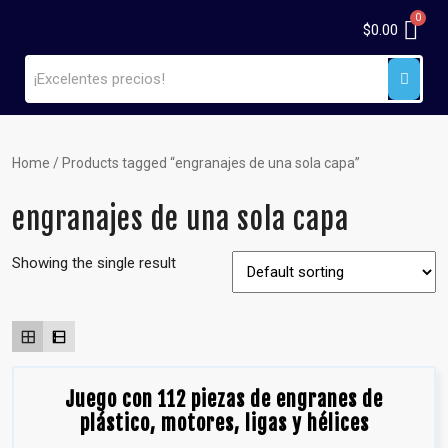
$
0.00
Home
/ Products tagged “engranajes de una sola capa”
engranajes de una sola capa
Showing the single result
Juego con 112 piezas de engranes de
plástico, motores, ligas y hélices