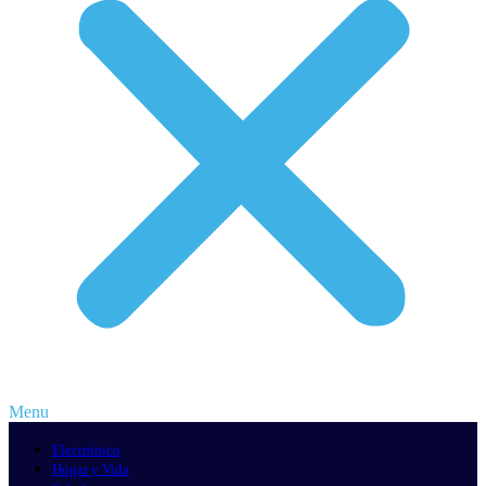
Menu
Electrónico
Hogar y Vida