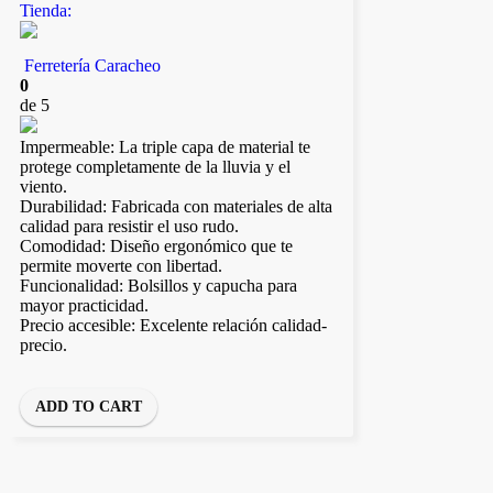
Tienda:
Ferretería Caracheo
0
de 5
Impermeable: La triple capa de material te
protege completamente de la lluvia y el
viento.
Durabilidad: Fabricada con materiales de alta
calidad para resistir el uso rudo.
Comodidad: Diseño ergonómico que te
permite moverte con libertad.
Funcionalidad: Bolsillos y capucha para
mayor practicidad.
Precio accesible: Excelente relación calidad-
precio.
ADD TO CART