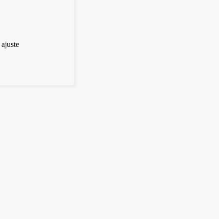
ajuste