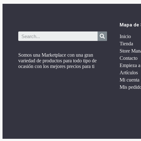
Mapa de S
Inicio
Tienda
Store Man
Somos una Marketplace con una gran
Contacto
variedad de productos para todo tipo de
Empieza a
ocasión con los mejores precios para ti
Artículos
Mi cuenta
Mis pedid