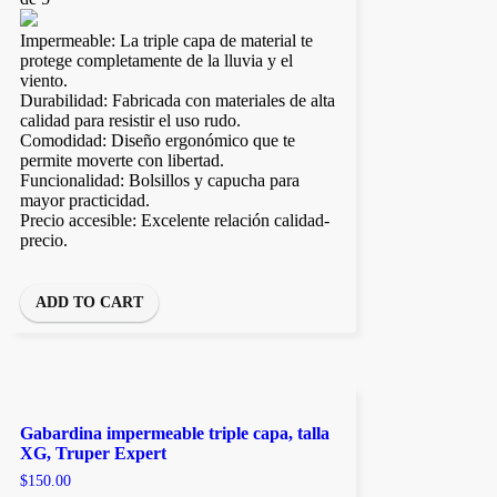
Impermeable: La triple capa de material te
protege completamente de la lluvia y el
viento.
Durabilidad: Fabricada con materiales de alta
calidad para resistir el uso rudo.
Comodidad: Diseño ergonómico que te
permite moverte con libertad.
Funcionalidad: Bolsillos y capucha para
mayor practicidad.
Precio accesible: Excelente relación calidad-
precio.
ADD TO CART
Gabardina impermeable triple capa, talla
XG, Truper Expert
$
150.00