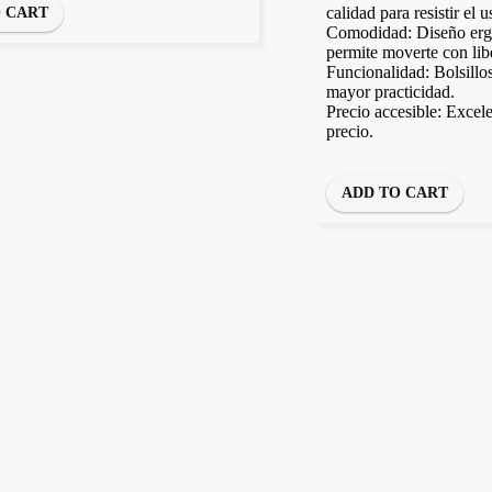
calidad para resistir el 
O CART
Comodidad: Diseño erg
permite moverte con lib
Funcionalidad: Bolsillo
mayor practicidad.
Precio accesible: Excele
precio.
ADD TO CART