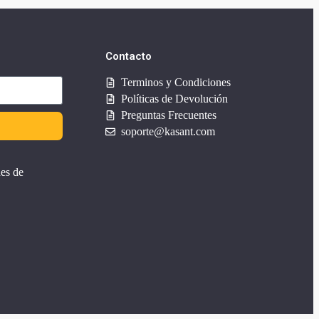
Contacto
Terminos y Condiciones
Políticas de Devolución
Preguntas Frecuentes
soporte@kasant.com
nes de