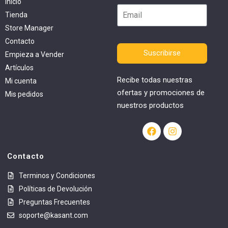
Inicio
Tienda
Store Manager
Contacto
Suscribirse
Empieza a Vender
Artículos
Recibe todas nuestras
Mi cuenta
ofertas y promociones de
Mis pedidos
nuestros productos
Contacto
Terminos y Condiciones
Políticas de Devolución
Preguntas Frecuentes
soporte@kasant.com