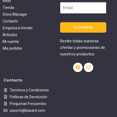
Inicio
Tienda
Store Manager
Contacto
Suscribirse
Empieza a Vender
Artículos
Recibe todas nuestras
Mi cuenta
ofertas y promociones de
Mis pedidos
nuestros productos
Contacto
Terminos y Condiciones
Políticas de Devolución
Preguntas Frecuentes
soporte@kasant.com