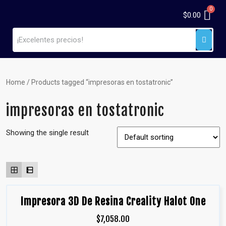
$
0.00
Home
/ Products tagged “impresoras en tostatronic”
impresoras en tostatronic
Showing the single result
Impresora 3D De Resina Creality Halot One
$
7,058.00