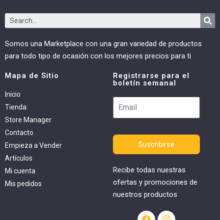
Somos una Marketplace con una gran variedad de productos
para todo tipo de ocasión con los mejores precios para ti
Mapa de Sitio
Registrarse para el
boletín semanal
Inicio
Tienda
Store Manager
Contacto
Suscribirse
Empieza a Vender
Artículos
Recibe todas nuestras
Mi cuenta
ofertas y promociones de
Mis pedidos
nuestros productos