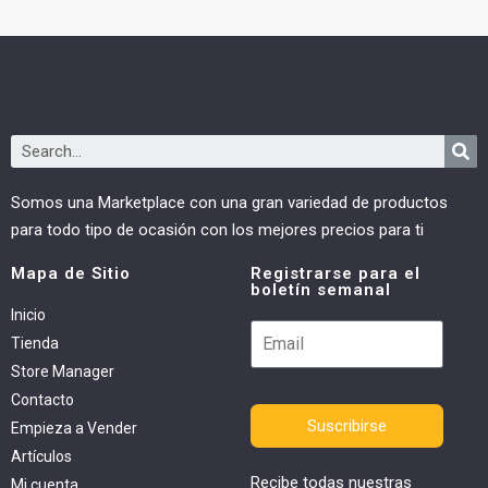
Somos una Marketplace con una gran variedad de productos
para todo tipo de ocasión con los mejores precios para ti
Mapa de Sitio
Registrarse para el
boletín semanal
Inicio
Tienda
Store Manager
Contacto
Suscribirse
Empieza a Vender
Artículos
Recibe todas nuestras
Mi cuenta