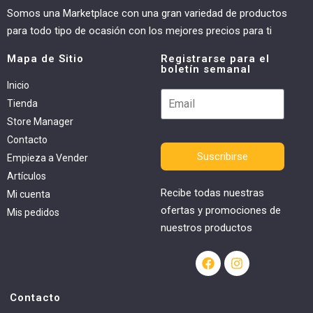
Somos una Marketplace con una gran variedad de productos
para todo tipo de ocasión con los mejores precios para ti
Mapa de Sitio
Registrarse para el
boletín semanal
Inicio
Tienda
Store Manager
Contacto
Suscribirse
Empieza a Vender
Artículos
Recibe todas nuestras
Mi cuenta
ofertas y promociones de
Mis pedidos
nuestros productos
Contacto