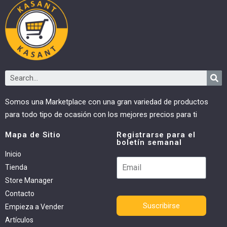
Somos una Marketplace con una gran variedad de productos
para todo tipo de ocasión con los mejores precios para ti
Mapa de Sitio
Registrarse para el
boletín semanal
Inicio
Tienda
Store Manager
Contacto
Suscribirse
Empieza a Vender
Artículos