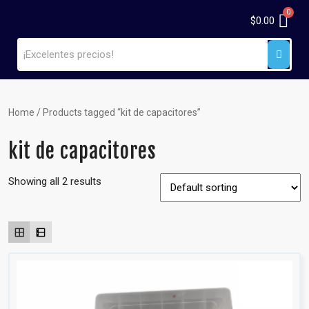
$
0.00
Home
/ Products tagged “kit de capacitores”
kit de capacitores
Showing all 2 results