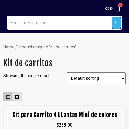
$
0.00
Home
/ Products tagged “Kit de carritos”
Kit de carritos
Showing the single result
Kit para Carrito 4 LLantas Mini de colores
$
238.00