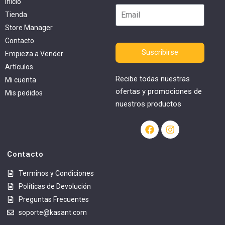
Inicio
Tienda
Store Manager
Contacto
Suscribirse
Empieza a Vender
Artículos
Recibe todas nuestras
Mi cuenta
ofertas y promociones de
Mis pedidos
nuestros productos
Contacto
Terminos y Condiciones
Políticas de Devolución
Preguntas Frecuentes
soporte@kasant.com