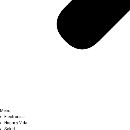
Menu
Electrónico
Hogar y Vida
Salud