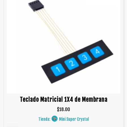
Teclado Matricial 1X4 de Membrana
$
18.00
Tienda:
Mini Super Crystal