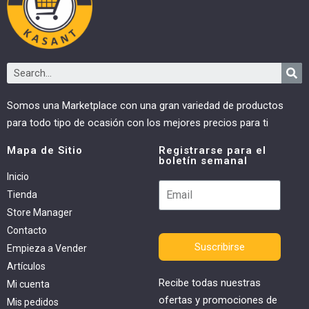
Somos una Marketplace con una gran variedad de productos
para todo tipo de ocasión con los mejores precios para ti
Mapa de Sitio
Registrarse para el
boletín semanal
Inicio
Tienda
Store Manager
Contacto
Suscribirse
Empieza a Vender
Artículos
Recibe todas nuestras
Mi cuenta
ofertas y promociones de
Mis pedidos