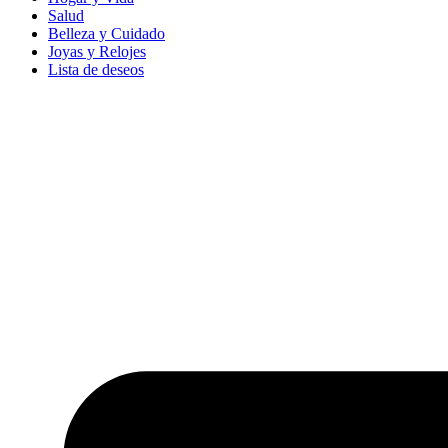
Salud
Belleza y Cuidado
Joyas y Relojes
Lista de deseos