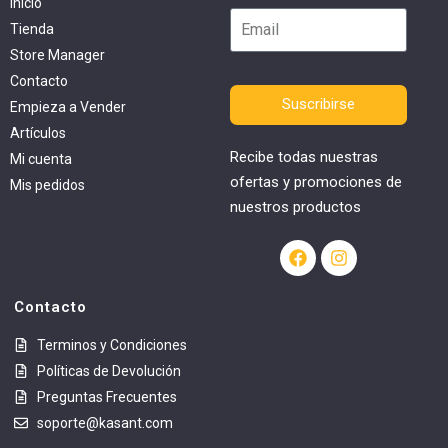
Inicio
Tienda
Store Manager
Contacto
Suscribirse
Empieza a Vender
Artículos
Recibe todas nuestras
Mi cuenta
ofertas y promociones de
Mis pedidos
nuestros productos
Contacto
Terminos y Condiciones
Políticas de Devolución
Preguntas Frecuentes
soporte@kasant.com