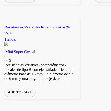
Resistencia Variables Potenciometro 2K
$
5.00
Tienda:
Mini Super Crystal
0
de 5
Resistencias variables (potenciómetros)
lineales de tipo B con eje estriado. Tienen un
diámetro base de 16 mm, un diámetro de eje
de 6 mm y una longitud de eje de 20 mm.
ADD TO CART