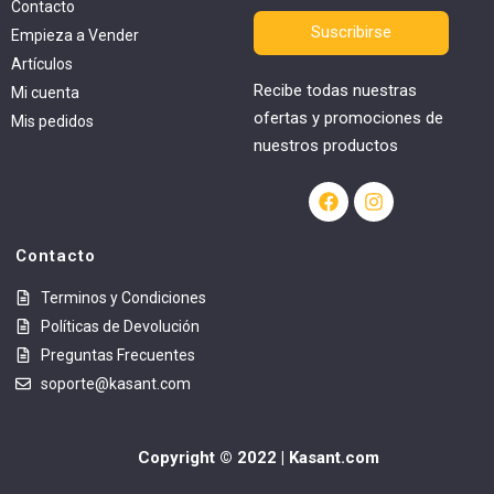
Contacto
Suscribirse
Empieza a Vender
Artículos
Recibe todas nuestras
Mi cuenta
ofertas y promociones de
Mis pedidos
nuestros productos
Contacto
Terminos y Condiciones
Políticas de Devolución
Preguntas Frecuentes
soporte@kasant.com
Copyright © 2022 | Kasant.com