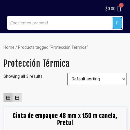
$
0.00
Home
/ Products tagged “Protección Térmica”
Protección Térmica
Showing all 3 results
Cinta de empaque 48 mm x 150 m canela,
Pretul