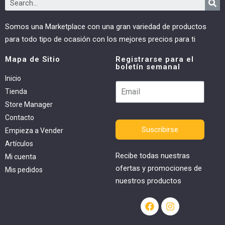
Somos una Marketplace con una gran variedad de productos
para todo tipo de ocasión con los mejores precios para ti
Mapa de Sitio
Registrarse para el
boletín semanal
Inicio
Tienda
Store Manager
Contacto
Suscribirse
Empieza a Vender
Artículos
Recibe todas nuestras
Mi cuenta
ofertas y promociones de
Mis pedidos
nuestros productos