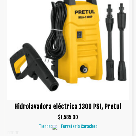
Hidrolavadora eléctrica 1300 PSI, Pretul
$
1,585.00
Tienda:
Ferretería Caracheo