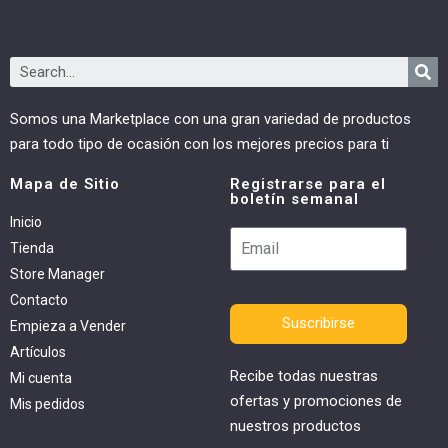
Somos una Marketplace con una gran variedad de productos
para todo tipo de ocasión con los mejores precios para ti
Mapa de Sitio
Registrarse para el
boletín semanal
Inicio
Tienda
Store Manager
Contacto
Suscribirse
Empieza a Vender
Artículos
Recibe todas nuestras
Mi cuenta
ofertas y promociones de
Mis pedidos
nuestros productos