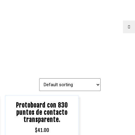
Protoboard con 830
puntos de contacto
transparente.
$
41.00