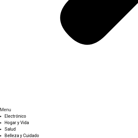
Menu
Electrónico
Hogar y Vida
Salud
Belleza y Cuidado