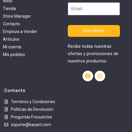
Inicio
Tienda
Store Manager
Contacto
Suscribirse
Empieza a Vender
Artículos
Recibe todas nuestras
Mi cuenta
ofertas y promociones de
Mis pedidos
nuestros productos
Contacto
Terminos y Condiciones
Políticas de Devolución
Preguntas Frecuentes
soporte@kasant.com