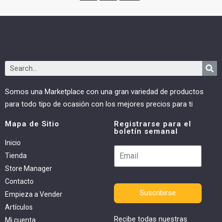
Somos una Marketplace con una gran variedad de productos
para todo tipo de ocasión con los mejores precios para ti
Mapa de Sitio
Registrarse para el
boletín semanal
Inicio
Tienda
Store Manager
Contacto
Suscribirse
Empieza a Vender
Artículos
Recibe todas nuestras
Mi cuenta