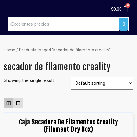
$
0.00
Home
/ Products tagged “secador de filamento creality”
secador de filamento creality
Showing the single result
Caja Secadora De Filamentos Creality
(Filament Dry Box)