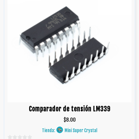
Comparador de tensión LM339
$
8.00
Tienda:
Mini Super Crystal