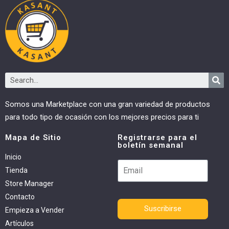
Somos una Marketplace con una gran variedad de productos
para todo tipo de ocasión con los mejores precios para ti
Mapa de Sitio
Registrarse para el
boletín semanal
Inicio
Tienda
Store Manager
Contacto
Suscribirse
Empieza a Vender
Artículos