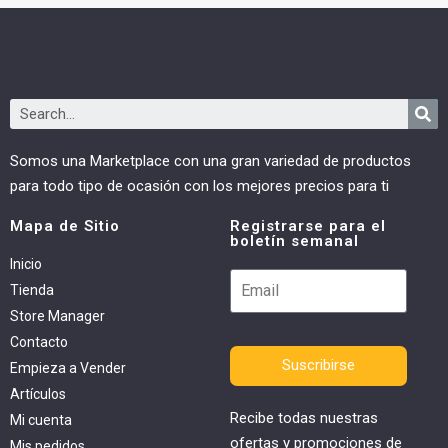
Somos una Marketplace con una gran variedad de productos
para todo tipo de ocasión con los mejores precios para ti
Mapa de Sitio
Registrarse para el
boletín semanal
Inicio
Tienda
Store Manager
Contacto
Suscribirse
Empieza a Vender
Artículos
Recibe todas nuestras
Mi cuenta
ofertas y promociones de
Mis pedidos