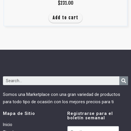
$
231.00
Add to cart
Somos una Marketplace con una gran variedad de productos
para todo tipo de ocasión con los mejores precios para ti
Mapa de Sitio
Registrarse para el
boletín semanal
Inicio