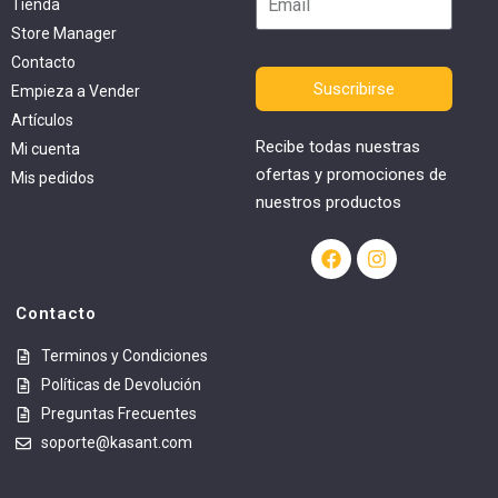
Tienda
Store Manager
Contacto
Suscribirse
Empieza a Vender
Artículos
Recibe todas nuestras
Mi cuenta
ofertas y promociones de
Mis pedidos
nuestros productos
Contacto
Terminos y Condiciones
Políticas de Devolución
Preguntas Frecuentes
soporte@kasant.com