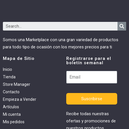
Somos una Marketplace con una gran variedad de productos
para todo tipo de ocasión con los mejores precios para ti
Mapa de Sitio
Registrarse para el
boletín semanal
Inicio
Tienda
Store Manager
Contacto
Suscribirse
Empieza a Vender
Artículos
Recibe todas nuestras
Mi cuenta
ofertas y promociones de
Mis pedidos
nuestros productos