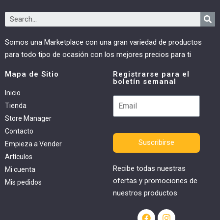
Somos una Marketplace con una gran variedad de productos
para todo tipo de ocasión con los mejores precios para ti
Mapa de Sitio
Registrarse para el
boletín semanal
Inicio
Tienda
Store Manager
Contacto
Suscribirse
Empieza a Vender
Artículos
Recibe todas nuestras
Mi cuenta
ofertas y promociones de
Mis pedidos
nuestros productos