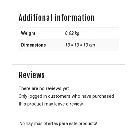
Additional information
Weight
0.02 kg
Dimensions
10 × 10 × 10 cm
Reviews
There are no reviews yet.
Only logged in customers who have purchased
this product may leave a review.
¡No hay más ofertas para este producto!