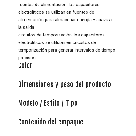
fuentes de alimentación: los capacitores
electrolíticos se utilizan en fuentes de
alimentación para almacenar energía y suavizar
la salida.
circuitos de temporización: los capacitores
electrolíticos se utilizan en circuitos de
temporización para generar intervalos de tiempo
precisos.
Color
Dimensiones y peso del producto
Modelo / Estilo / Tipo
Contenido del empaque