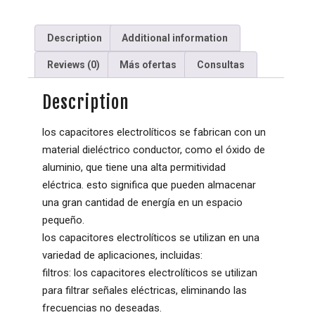
Description
Additional information
Reviews (0)
Más ofertas
Consultas
Description
los capacitores electrolíticos se fabrican con un
material dieléctrico conductor, como el óxido de
aluminio, que tiene una alta permitividad
eléctrica. esto significa que pueden almacenar
una gran cantidad de energía en un espacio
pequeño.
los capacitores electrolíticos se utilizan en una
variedad de aplicaciones, incluidas:
filtros: los capacitores electrolíticos se utilizan
para filtrar señales eléctricas, eliminando las
frecuencias no deseadas.