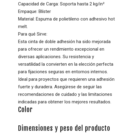
Capacidad de Carga: Soporta hasta 2 kg/in²
Empaque: Blíster
Material: Espuma de polietileno con adhesivo hot
melt.
Para qué Sirve:
Esta cinta de doble adhesión ha sido mejorada
para ofrecer un rendimiento excepcional en
diversas aplicaciones. Su resistencia y
versatilidad la convierten en la elección perfecta
para fijaciones seguras en entornos internos.
Ideal para proyectos que requieren una adhesión
fuerte y duradera. Asegúrese de seguir las
recomendaciones de cuidado y las limitaciones
indicadas para obtener los mejores resultados.
Color
Dimensiones y peso del producto