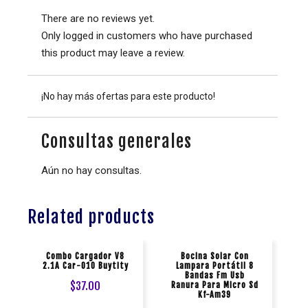
There are no reviews yet.
Only logged in customers who have purchased
this product may leave a review.
¡No hay más ofertas para este producto!
Consultas generales
Aún no hay consultas.
Related products
Combo Cargador V8
Bocina Solar Con
2.1A Car-010 Buytity
Lampara Portátil 8
Bandas Fm Usb
$
37.00
Ranura Para Micro Sd
Kf-Am39