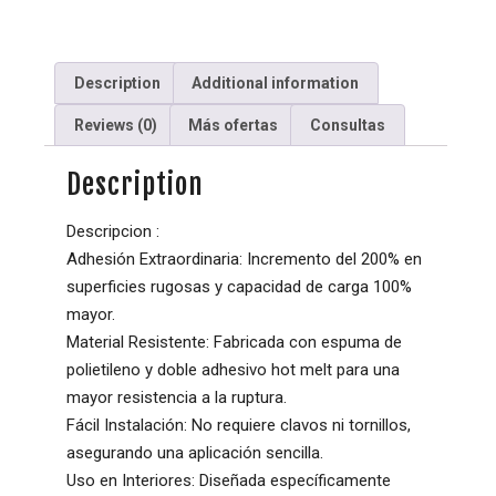
Description
Additional information
Reviews (0)
Más ofertas
Consultas
Description
Descripcion :
Adhesión Extraordinaria: Incremento del 200% en
superficies rugosas y capacidad de carga 100%
mayor.
Material Resistente: Fabricada con espuma de
polietileno y doble adhesivo hot melt para una
mayor resistencia a la ruptura.
Fácil Instalación: No requiere clavos ni tornillos,
asegurando una aplicación sencilla.
Uso en Interiores: Diseñada específicamente