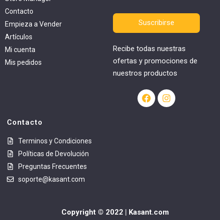
Contacto
Suscribirse
Empieza a Vender
Artículos
Recibe todas nuestras
Mi cuenta
ofertas y promociones de
Mis pedidos
nuestros productos
Contacto
Terminos y Condiciones
Políticas de Devolución
Preguntas Frecuentes
soporte@kasant.com
Copyright © 2022 | Kasant.com