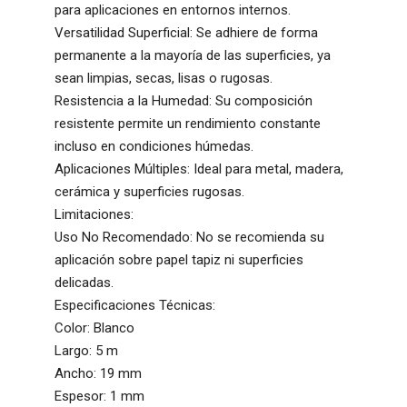
para aplicaciones en entornos internos.
Versatilidad Superficial: Se adhiere de forma
permanente a la mayoría de las superficies, ya
sean limpias, secas, lisas o rugosas.
Resistencia a la Humedad: Su composición
resistente permite un rendimiento constante
incluso en condiciones húmedas.
Aplicaciones Múltiples: Ideal para metal, madera,
cerámica y superficies rugosas.
Limitaciones:
Uso No Recomendado: No se recomienda su
aplicación sobre papel tapiz ni superficies
delicadas.
Especificaciones Técnicas:
Color: Blanco
Largo: 5 m
Ancho: 19 mm
Espesor: 1 mm