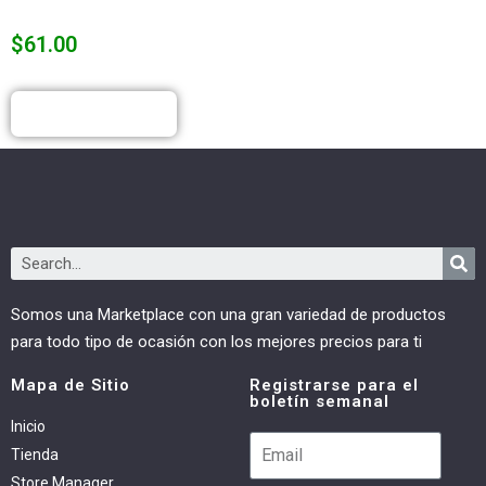
$
61.00
COMPRAR
Somos una Marketplace con una gran variedad de productos
para todo tipo de ocasión con los mejores precios para ti
Mapa de Sitio
Registrarse para el
boletín semanal
Inicio
Tienda
Store Manager