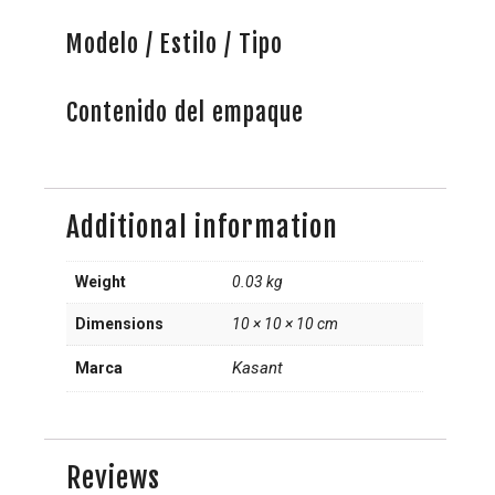
Modelo / Estilo / Tipo
Contenido del empaque
Additional information
Weight
0.03 kg
Dimensions
10 × 10 × 10 cm
Kasant
Marca
Reviews