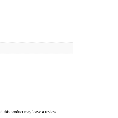
 this product may leave a review.