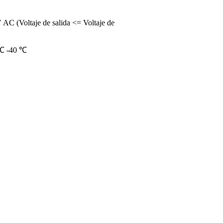
 AC (Voltaje de salida <= Voltaje de
 ℃ -40 ℃