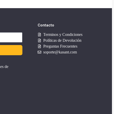
Contacto
Terminos y Condiciones
Políticas de Devolución
Preguntas Frecuentes
soporte@kasant.com
nes de