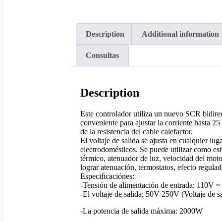
Description
Additional information
Consultas
Description
Este controlador utiliza un nuevo SCR bidire
conveniente para ajustar la corriente hasta 25
de la resistencia del cable calefactor.
El voltaje de salida se ajusta en cualquier l
electrodomésticos. Se puede utilizar como est
térmico, atenuador de luz, velocidad del moto
lograr atenuación, termostatos, efecto regulad
Especificaciónes:
-Tensión de alimentación de entrada: 110V
-El voltaje de salida: 50V-250V (Voltaje de s
-La potencia de salida máxima: 2000W