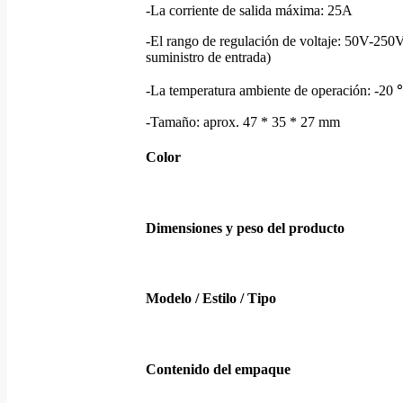
-La corriente de salida máxima: 25A
-El rango de regulación de voltaje: 50V-250V
suministro de entrada)
-La temperatura ambiente de operación: -20
-Tamaño: aprox. 47 * 35 * 27 mm
Color
Dimensiones y peso del producto
Modelo / Estilo / Tipo
Contenido del empaque