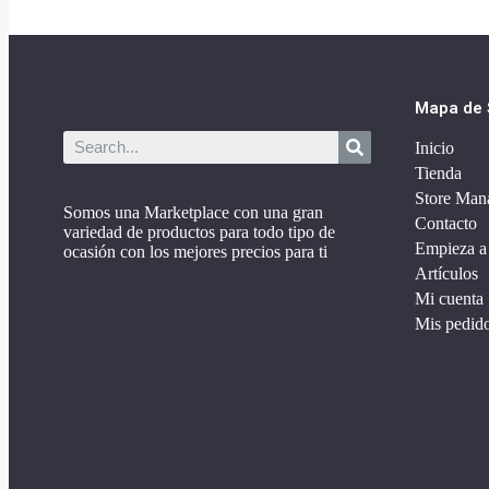
Mapa de S
Inicio
Tienda
Store Man
Somos una Marketplace con una gran
Contacto
variedad de productos para todo tipo de
Empieza a
ocasión con los mejores precios para ti
Artículos
Mi cuenta
Mis pedid