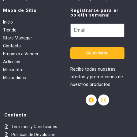
Mapa de Sitio
Registrarse para el
boletín semanal
Inicio
Tienda
Store Manager
Contacto
Suscribirse
Empieza a Vender
Artículos
Recibe todas nuestras
Mi cuenta
ofertas y promociones de
Mis pedidos
nuestros productos
Contacto
Terminos y Condiciones
Políticas de Devolución