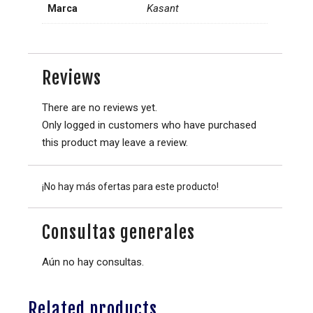
Kasant
Marca
Reviews
There are no reviews yet.
Only logged in customers who have purchased
this product may leave a review.
¡No hay más ofertas para este producto!
Consultas generales
Aún no hay consultas.
Related products