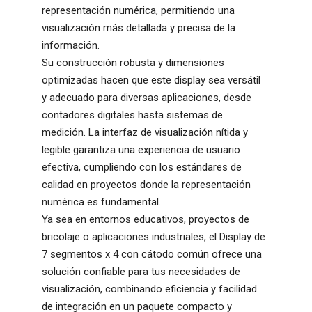
representación numérica, permitiendo una
visualización más detallada y precisa de la
información.
Su construcción robusta y dimensiones
optimizadas hacen que este display sea versátil
y adecuado para diversas aplicaciones, desde
contadores digitales hasta sistemas de
medición. La interfaz de visualización nítida y
legible garantiza una experiencia de usuario
efectiva, cumpliendo con los estándares de
calidad en proyectos donde la representación
numérica es fundamental.
Ya sea en entornos educativos, proyectos de
bricolaje o aplicaciones industriales, el Display de
7 segmentos x 4 con cátodo común ofrece una
solución confiable para tus necesidades de
visualización, combinando eficiencia y facilidad
de integración en un paquete compacto y