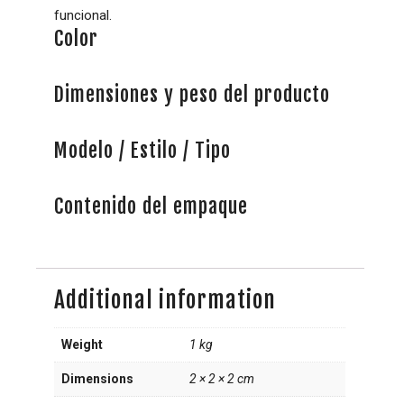
funcional.
Color
Dimensiones y peso del producto
Modelo / Estilo / Tipo
Contenido del empaque
Additional information
Weight
1 kg
Dimensions
2 × 2 × 2 cm