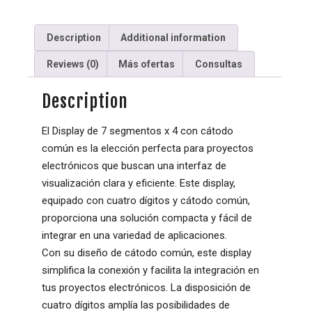
Description
Additional information
Reviews (0)
Más ofertas
Consultas
Description
El Display de 7 segmentos x 4 con cátodo
común es la elección perfecta para proyectos
electrónicos que buscan una interfaz de
visualización clara y eficiente. Este display,
equipado con cuatro dígitos y cátodo común,
proporciona una solución compacta y fácil de
integrar en una variedad de aplicaciones.
Con su diseño de cátodo común, este display
simplifica la conexión y facilita la integración en
tus proyectos electrónicos. La disposición de
cuatro dígitos amplía las posibilidades de